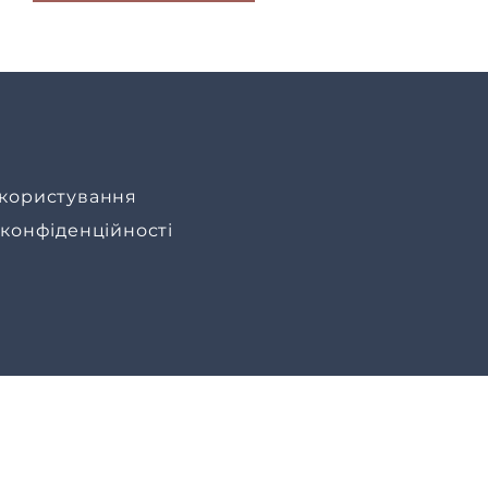
користування
 конфіденційності