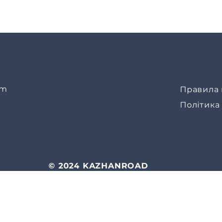
om
Правила 
Політика
© 2024 KAZHANROAD