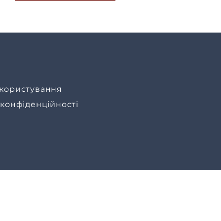
користування
 конфіденційності